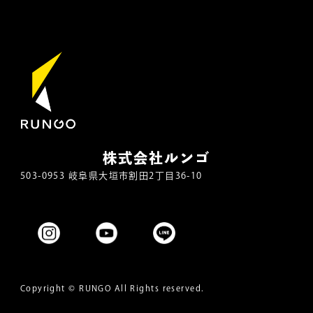
株式会社ルンゴ
503-0953 岐阜県大垣市割田2丁目36-10
Copyright ©
RUNGO
All Rights reserved.