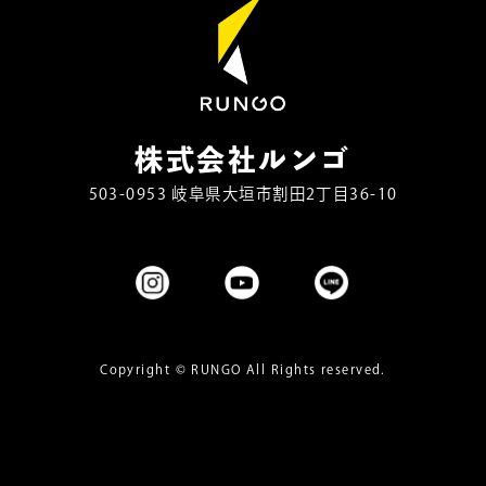
株式会社ルンゴ
503-0953 岐阜県大垣市割田2丁目36-10
Copyright ©
RUNGO
All Rights reserved.