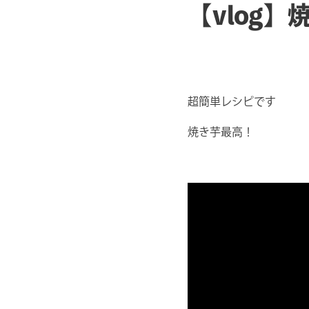
【vlog
超簡単レシピです
焼き芋最高！