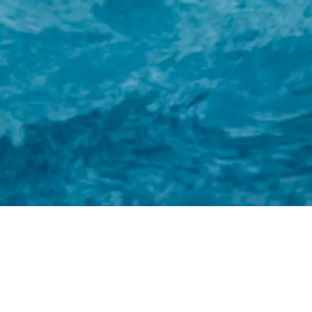
ホーム
株式会社ルンゴ
事業内容
お知らせ
特定商取引法に基づく表記
お問い合わせ