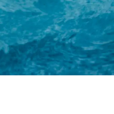
ホーム
株式会社ルンゴ
事業内容
お知らせ
特定商取引法に基づく表記
お問い合わせ