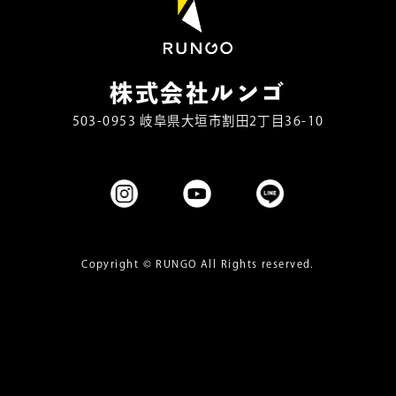
株式会社ルンゴ
503-0953 岐阜県大垣市割田2丁目36-10
Copyright ©
RUNGO
All Rights reserved.