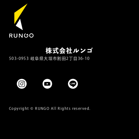
株式会社ルンゴ
503-0953 岐阜県大垣市割田2丁目36-10
Copyright ©
RUNGO
All Rights reserved.