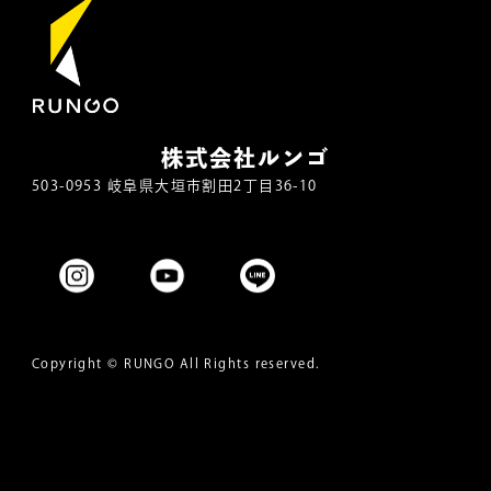
株式会社ルンゴ
503-0953 岐阜県大垣市割田2丁目36-10
Copyright ©
RUNGO
All Rights reserved.