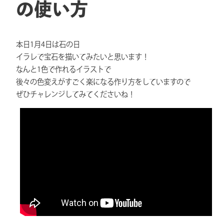
の使い方
本日1月4日は石の日
イラレで宝石を描いてみたいと思います！
なんと1色で作れるイラストで
後々の色変えがすごく楽になる作り方をしていますので
ぜひチャレンジしてみてくださいね！