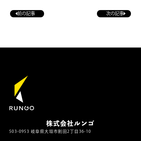
前の記事
次の記事
株式会社ルンゴ
503-0953 岐阜県大垣市割田2丁目36-10