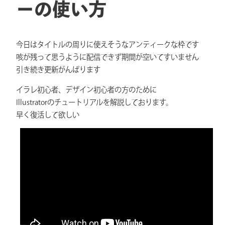
ーの使い方
今日はタイトルの周りに使えそうなアンティークな枠です
咳が残って思うように配信できず期間が空いてすいません
引き続き更新がんばります
イラレ初心者、デザイン初心者の方のために
Illustratorのチュートリアルを解説しております。
早く復活して欲しい