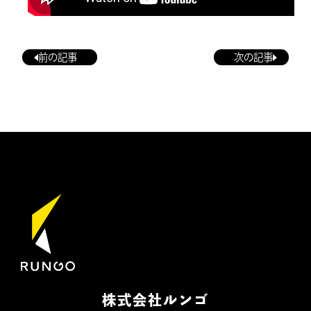
前の記事
次の記事
株式会社ルンゴ