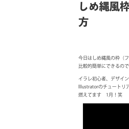
しめ縄風枠
方
今日はしめ縄風の枠（フ
比較的簡単にできるので
イラレ初心者、デザイン
Illustratorのチュ
燃えてます 1月！笑