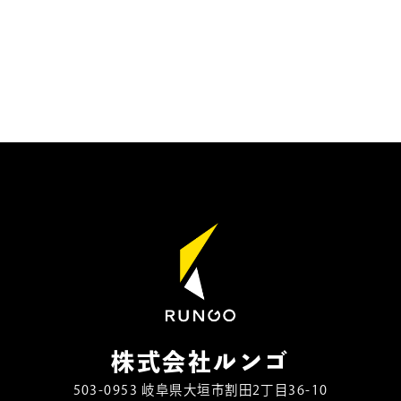
株式会社ルンゴ
503-0953 岐阜県大垣市割田2丁目36-10