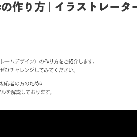
の作り方 | イラストレータ
レームデザイン）の作り方をご紹介します。
ぜひチャレンジしてみてください。
初心者の方のために
ートリアルを解説しております。