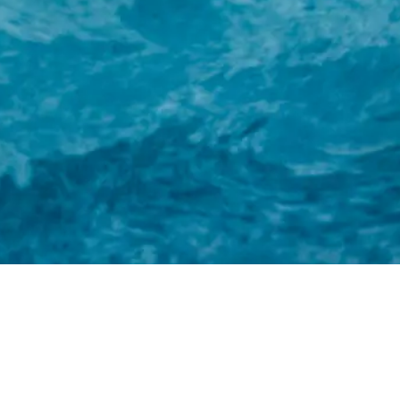
ホーム
株式会社ルンゴ
事業内容
お知らせ
特定商取引法に基づく表記
お問い合わせ