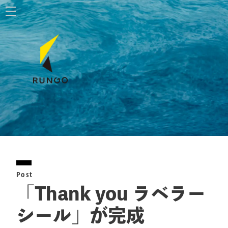
ホーム
株式会社ルンゴ
事業内容
お知らせ
特定商取引法に基づく表記
Post
お問い合わせ
「Thank you ラベラー
シール」が完成