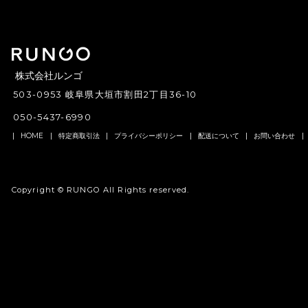
株式会社ルンゴ
503-0953 岐阜県大垣市割田2丁目36-10
050-5437-6990
HOME
特定商取引法
プライバシーポリシー
配送について
お問い合わせ
Copyright ©
RUNGO
All Rights reserved.