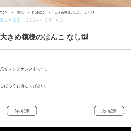
TOP
商品
RUNGO
大きめ模様のはんこ なし型
RUNGO
2024年3月14日
大きめ模様のはんこ なし型
只今メンテナンス中です。
しばらくお待ちください。
前の記事
次の記事