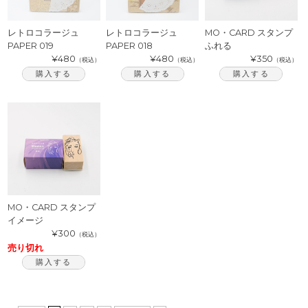
レトロコラージュ
レトロコラージュ
MO・CARD スタンプ
PAPER 019
PAPER 018
ふれる
¥480
¥480
¥350
（税込）
（税込）
（税込）
購入する
購入する
購入する
MO・CARD スタンプ
イメージ
¥300
（税込）
売り切れ
購入する