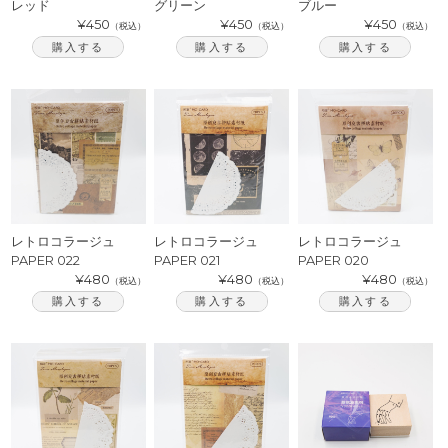
レッド
グリーン
ブルー
¥450
¥450
¥450
（税込）
（税込）
（税込）
購入する
購入する
購入する
レトロコラージュ
レトロコラージュ
レトロコラージュ
PAPER 022
PAPER 021
PAPER 020
¥480
¥480
¥480
（税込）
（税込）
（税込）
購入する
購入する
購入する