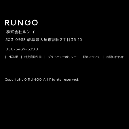
株式会社ルンゴ
503-0953 岐阜県大垣市割田2丁目36-10
050-5437-6990
HOME
特定商取引法
プライバシーポリシー
配送について
お問い合わせ
Copyright ©
RUNGO
All Rights reserved.