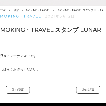
TOP
商品
MOKING・TRAVEL
MOKING・TRAVEL スタンプ LUNAR
MOKING・TRAVEL
2021年3月12日
MOKING・TRAVEL スタンプ LUNAR
只今メンテナンス中です。
しばらくお待ちください。
前の記事
次の記事