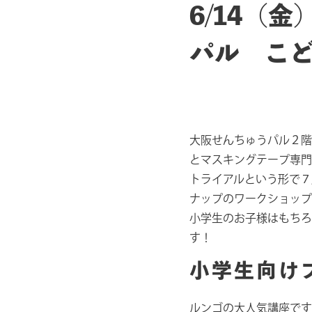
6/14（
パル こ
大阪せんちゅうパル２階
とマスキングテープ専門
トライアルという形で７
ナップのワークショップ
小学生のお子様はもちろ
す！
小学生向け
ルンゴの大人気講座です