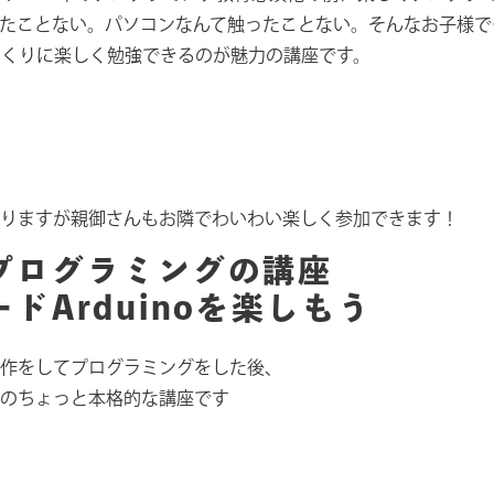
たことない。パソコンなんて触ったことない。そんなお子様で
くりに楽しく勉強できるのが魅力の講座です。
）
りますが親御さんもお隣でわいわい楽しく参加できます！
プログラミングの講座
ドArduinoを楽しもう
作をしてプログラミングをした後、
のちょっと本格的な講座です
）