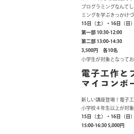
プログラミングなんてし
ミングを学ぶきっかけづ
15日（土）・16日（日
第一部 10:30-12:00
第二部 13:00-14:30
3,500円 各10名
小学生が対象となってお
電子工作と
マイコンボー
新しい講座登場！電子工
小学校４年生以上が対象
15日（土）・16日（日
15:00-16:30 5,000円