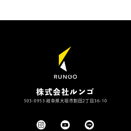
株式会社ルンゴ
503-0953 岐阜県大垣市割田2丁目36-10