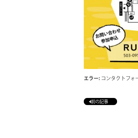
エラー:
コンタクトフォ
前の記事