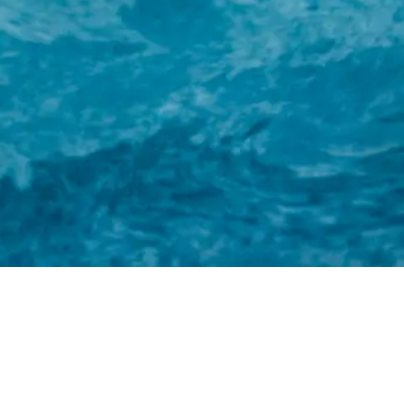
ホーム
株式会社ルンゴ
事業内容
お知らせ
特定商取引法に基づく表記
お問い合わせ