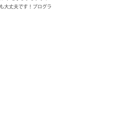
も大丈夫です！プログラ