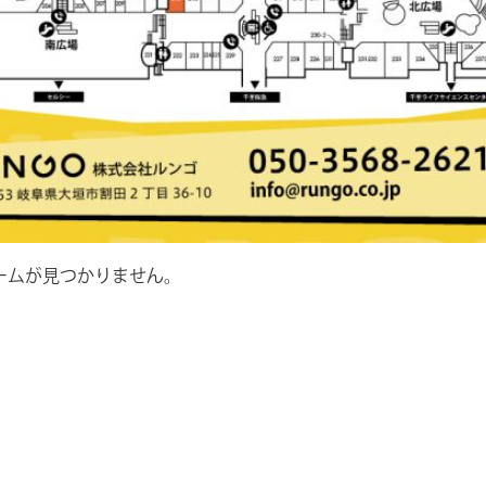
ームが見つかりません。