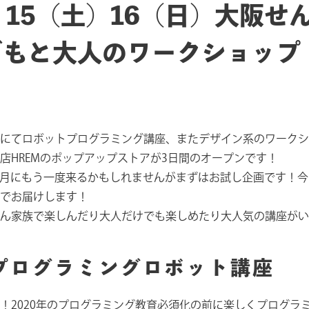
金）15（土）16（日）大阪せ
どもと大人のワークショップ
にてロボットプログラミング講座、またデザイン系のワークショ
店HREMのポップアップストアが3日間のオープンです！
月にもう一度来るかもしれませんがまずはお試し企画です！今
でお届けします！
ん家族で楽しんだり大人だけでも楽しめたり大人気の講座がいよ
プログラミングロボット講座
！2020年のプログラミング教育必須化の前に楽しくプログラ